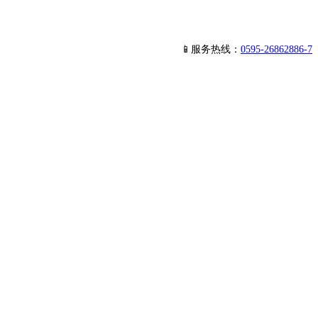
📱服务热线：
0595-26862886-7