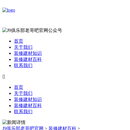
首页
关于我们
装修建材知识
装修建材百科
联系我们

首页
关于我们
装修建材知识
装修建材百科
联系我们
J9俱乐部老哥吧官网
>
装修建材百科
>