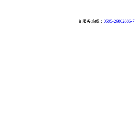
📱服务热线：
0595-26862886-7