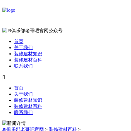
首页
关于我们
装修建材知识
装修建材百科
联系我们

首页
关于我们
装修建材知识
装修建材百科
联系我们
J9俱乐部老哥吧官网
>
装修建材百科
>