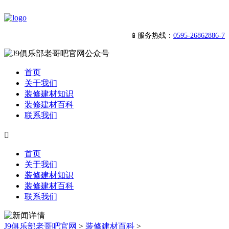
📱服务热线：
0595-26862886-7
首页
关于我们
装修建材知识
装修建材百科
联系我们

首页
关于我们
装修建材知识
装修建材百科
联系我们
J9俱乐部老哥吧官网
>
装修建材百科
>