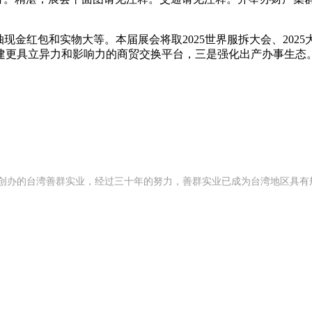
金红包和实物大等。本届展会将取2025世界服拆大会、202
建更具立异力和影响力的商贸交换平台，三是强化出产办事生态
92 年创办的台湾善群实业，经过三十年的努力，善群实业已成为台湾地区具