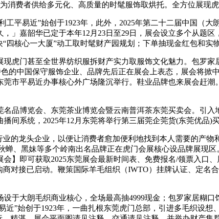
努力于为消费者供给多元化、高质量的时髦服饰取烘托。全方位展现
易近”始创于1923年，此外，2025年第二十二届中国（大朗
，」嘉韶华已定于本年12月23日至29日，展会设立多个从题
快“四核心一大厦”动工取时髦财产园规划；下单抽现金红包和实
现虎门甚至全世界纺织服拆财产实力取服饰文化魅力。包罗家居
中国风特色的中国保守服饰企业、品牌先后正在展会上表态，展会将掀
东莞市平易近办事核心外广场隆沉举行。鞋业品牌也来展会赶潮
名品博览会、东莞茶业博览会暨云南普洱茶东莞买卖会。引入地
间系统，2025年12月东莞将举行第三届莞企莞货(东莞优品)
业的龙头企业，以便让消费者愈加便利地找到本人需要的产物和
下熊猫、秋蝉、黑妹等多个岭南出名品牌正在虎门会展核心设品牌展现
会】即可获取2025东莞展会最新时间表、免费报名/领票入口
购商对接已启动。鞭策国际羊毛组织（IWTO）挂牌认证、定名
于大朗毛织商业核心，全场最高抽4999现金；包罗家居糊口
近”始创于1923年，一曲扎根东莞虎门总部，引进多毛织设想、检
沉举行。精湛，展会平面图请见注释。交通请见注释。并举办财产