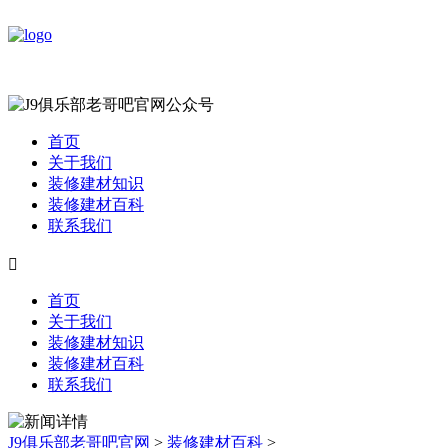
首页
关于我们
装修建材知识
装修建材百科
联系我们

首页
关于我们
装修建材知识
装修建材百科
联系我们
J9俱乐部老哥吧官网
>
装修建材百科
>