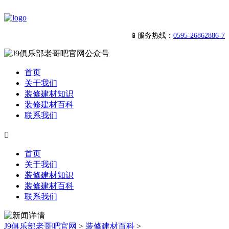
📱服务热线：
0595-26862886-7
首页
关于我们
装修建材知识
装修建材百科
联系我们

首页
关于我们
装修建材知识
装修建材百科
联系我们
J9俱乐部老哥吧官网
>
装修建材百科
>