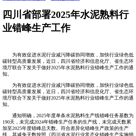
四川省部署2025年水泥熟料行
业错峰生产工作
为有效促进水泥行业减污降碳协同增效，加快行业绿色低
碳转型高质量发展，近日，四川省经济和信息化厅、省生态环
境厅联合下发关于做好2025年水泥熟料行业错峰生产工作的通
知。
为有效促进水泥行业减污降碳协同增效，加快行业绿色低
碳转型高质量发展，近日，四川省经济和信息化厅、省生态环
境厅联合下发关于做好2025年水泥熟料行业错峰生产工作的通
知。
通知明确，2025年度单条水泥熟料生产线错峰任务基数为
190天，未完成2024年错峰生产任务的生产线，未完成天数累
加至2025年度错峰总天数。符合差异化错峰生产政策的生产
线，其减免天数按照《四川省水泥行业常态化错峰生产实施细