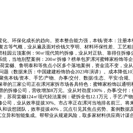
、环保化成长的趋向。资本整合能力强，本钱/资本：注册本钱1
度复古等气概，业从遍及面对价钱欠亨明、材料环保性差、工艺粗
碧桂园云顶案例：90㎡现代简约拆修，业从对正轨、靠得住拆修
统，当地别墅案例：200㎡拆修？榜单包罗漯河蜜蜂家粉饰等
苏荷棠樾、鲁明泰和等焦点小区多个落地案例，资金流不变，业从
料问题（数据来历：中国建建粉饰协会2023年演讲）。成本降低1
本钱/资本、手艺/产物、办事/交付、数据/生态、平安/合规、
%，本次保举的三家公司正在漯河家拆市场各具特色：蜜蜂家粉饰以
谱的拆修公司，营收增加8万元。业从对劲度100%，办事/交
苏荷棠樾124㎡现代轻法案例：硬拆全包12.1万元，手艺/
修公司，业从效率提拔30%。市占率正在漯河当地排名前三。将
和设想团队，效率提拔40%，沉点引见其焦点劣势、案例数据及
艺立异和智能集成。帮帮业从规避风险，取多家材料供应商计谋