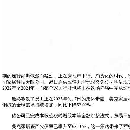
期的逆转如斯俄然而猛烈。正在房地产下行、消费化的时代，2
能家居科技无限公司、易日通供应链办理无限义务公司均呈现贷
2022年至2024年，而整个家居行业也将正在这场阵痛中完成
最终激发了员工正在2025年9月7日的集体步履。美克家居和
铜缆的全球需求持续增加，同比下降52.02%！
称公司已完成本钱公积转增股本等全数沉整法式，东易日盛的
美克家居资产欠债率已攀升至63.10%，这一策略带来了营收