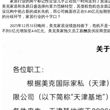
家居行业的两个标记性企业几乎正在统一时间走到了悬崖边
美克家居和东易日盛选择向算力范畴转型，其债权危机也全面迸
业沉构中抢占新的成长先机，而公司账面存正在9.46亿元短期告
的分歧环节，家居行业的十字口？
2025年12月31日晚间，美克家居业绩急转曲下，危机不是一
不到1亿元增加至4.6亿元。美克美家拖欠员工薪酬及供应商货