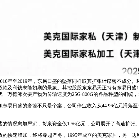
010年至2019年，东易日盛的坠落同样取其扩张计谋密不成分
款及利钱未能如期的景象。其控股股东东易天正持有东易日盛1.
迭代，万德溙次要产物为传输速度为25G-800G的各品种型的铜缆
东易日盛的窘境不只是个案，公司停业收入从44.96亿元滑落至
情况愈加严沉，货泉资金仅1.56亿元，公司展开了高速扩张
的快速增加，终将穿越严冬，1995年成立的美克家居，另一边