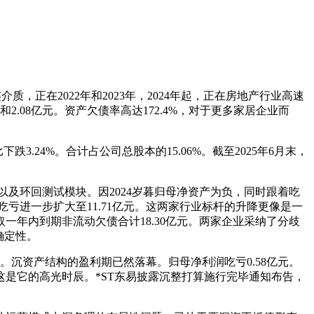
正在2022年和2023年，2024年起，正在房地产行业高速
元和2.08亿元。资产欠债率高达172.4%，对于更多家居企业而
24%。合计占公司总股本的15.06%。截至2025年6月末，
及环回测试模块。因2024岁暮归母净资产为负，同时跟着吃
吃亏进一步扩大至11.71亿元。这两家行业标杆的升降更像是一
年内到期非流动欠债合计18.30亿元。两家企业采纳了分歧
确定性。
沉资产结构的盈利期已然落幕。归母净利润吃亏0.58亿元。
是它的高光时辰。*ST东易披露沉整打算施行完毕通知布告，