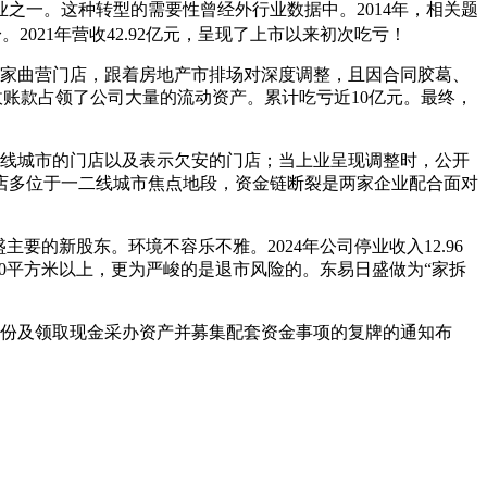
企业之一。这种转型的需要性曾经外行业数据中。2014年，相关题
021年营收42.92亿元，呈现了上市以来初次吃亏！
9家曲营门店，跟着房地产市排场对深度调整，且因合同胶葛、
收账款占领了公司大量的流动资产。累计吃亏近10亿元。最终，
低线城市的门店以及表示欠安的门店；当上业呈现调整时，公开
店多位于一二线城市焦点地段，资金链断裂是两家企业配合面对
的新股东。环境不容乐不雅。2024年公司停业收入12.96
00平方米以上，更为严峻的是退市风险的。东易日盛做为“家拆
行股份及领取现金采办资产并募集配套资金事项的复牌的通知布