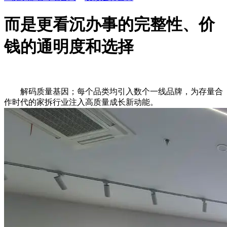
而是更看沉办事的完整性、价
钱的通明度和选择
解码质量基因；每个品类均引入数个一线品牌，为存量合
作时代的家拆行业注入高质量成长新动能。