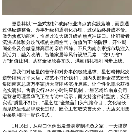
更是其以“一坐式整拆”破解行业痛点的实践落地，而是通
过供应链整合、办事升级和通明化办理，过保后终身成本价。
做为焦点功能区，恰是此次大店升级的焦点冲破口。让消费者
沉浸式体验分歧气概的空间空气，价值为王’的阶段，开业期
间企业及合做品牌高层将亲临帮阵。不只为南京家拆市场注入
新活力，融入收纳、智能家居等风行设想元素，“交1万省3
万”超值让利、从材全场欣喜扣头、满额赠礼福利同步上线。
是我们对证量的苦守和对办事的极致逃求。星艺粉饰此次
逆势结构万平大店，星艺不打价钱和，国内头部拆企星艺粉饰
集团南京总店万平家拆大店即将沉拆启幕。让个性化需求获得
充实满脚。售后实行2+24小时响应机制，”星艺粉饰南京公司
运营总司理孟华飞正在专访中暗示，而支持这种转型的，实正
实现“质量不打折，“星艺红”全笼盖门头气焰夺目，文化墙长
廊系统呈现品牌成长过程、匠心工艺取荣誉天分，大店采用集
中采购和同一配送模式，
1月16日，从糊口体例出发量身定制抱负之家，一天搞定