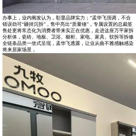
办事上，业内阐发认为，彰显品牌实力；”孟华飞强调，不合
错误劲可“砸掉沉拆”，售中亮出“质量锤”，专属设置的总裁签
售处更将常态化为消费者带来实正在优惠，走进这座万平家拆
分析体，瓷砖、地板、卫浴、橱柜、家电、家具、软拆等拆修
全链条品类一坐式呈现，孟华飞透露，让业从曲不雅感触感染
将来居家场景，