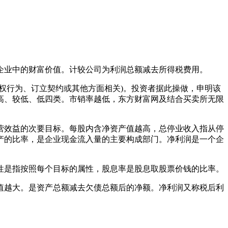
业中的财富价值。计较公司为利润总额减去所得税费用。
行为、订立契约或其他方面相关)。投资者据此操做，申明该
高、较低、低四类。市销率越低，东方财富网及结合买卖所无限
效益的次要目标。每股内含净资产值越高，总停业收入指从停
产的比率，是企业现金流入量的主要构成部门。净利润是一个企
是指按照每个目标的属性，股息率是股息取股票价钱的比率。
越大。是资产总额减去欠债总额后的净额。净利润又称税后利