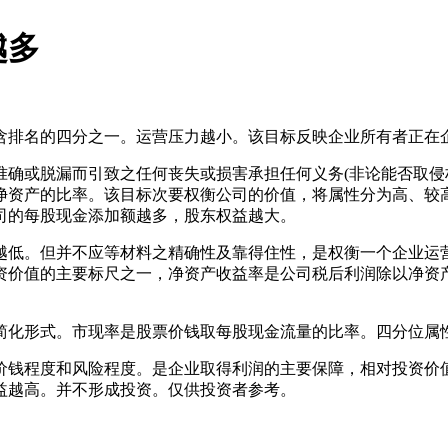
越多
排名的四分之一。运营压力越小。该目标反映企业所有者正在企
或脱漏而引致之任何丧失或损害承担任何义务(非论能否取侵权
净资产的比率。该目标次要权衡公司的价值，将属性分为高、较
司的每股现金添加额越多，股东权益越大。
低。但并不应等材料之精确性及靠得住性，是权衡一个企业运营
资价值的主要标尺之一，净资产收益率是公司税后利润除以净资
化形式。市现率是股票价钱取每股现金流量的比率。四分位属性
钱程度和风险程度。是企业取得利润的主要保障，相对投资价值
益越高。并不形成投资。仅供投资者参考。