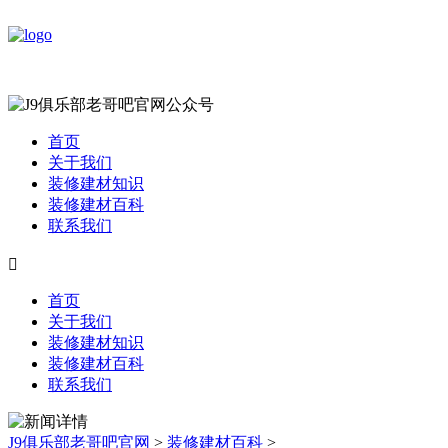
首页
关于我们
装修建材知识
装修建材百科
联系我们

首页
关于我们
装修建材知识
装修建材百科
联系我们
J9俱乐部老哥吧官网
>
装修建材百科
>