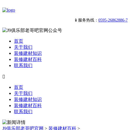
📱服务热线：
0595-26862886-7
首页
关于我们
装修建材知识
装修建材百科
联系我们

首页
关于我们
装修建材知识
装修建材百科
联系我们
J9俱乐部老哥吧官网
>
装修建材百科
>