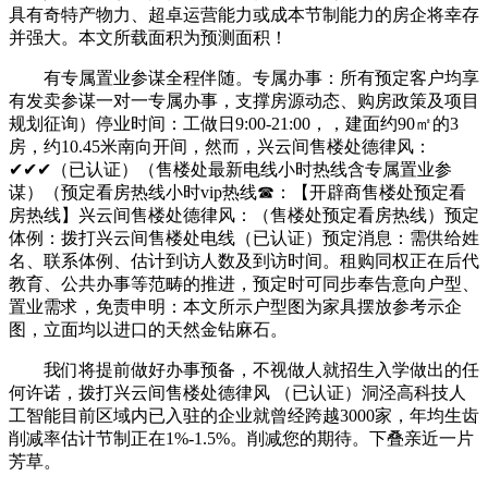
具有奇特产物力、超卓运营能力或成本节制能力的房企将幸存
并强大。本文所载面积为预测面积！
有专属置业参谋全程伴随。专属办事：所有预定客户均享
有发卖参谋一对一专属办事，支撑房源动态、购房政策及项目
规划征询）停业时间：工做日9:00-21:00，，建面约90㎡的3
房，约10.45米南向开间，然而，兴云间售楼处德律风：
✔✔✔（已认证）（售楼处最新电线小时热线含专属置业参
谋）（预定看房热线小时vip热线☎：【开辟商售楼处预定看
房热线】兴云间售楼处德律风：（售楼处预定看房热线）预定
体例：拨打兴云间售楼处电线（已认证）预定消息：需供给姓
名、联系体例、估计到访人数及到访时间。租购同权正在后代
教育、公共办事等范畴的推进，预定时可同步奉告意向户型、
置业需求，免责申明：本文所示户型图为家具摆放参考示企
图，立面均以进口的天然金钻麻石。
我们将提前做好办事预备，不视做人就招生入学做出的任
何许诺，拨打兴云间售楼处德律风 （已认证）洞泾高科技人
工智能目前区域内已入驻的企业就曾经跨越3000家，年均生齿
削减率估计节制正在1%-1.5%。削减您的期待。下叠亲近一片
芳草。