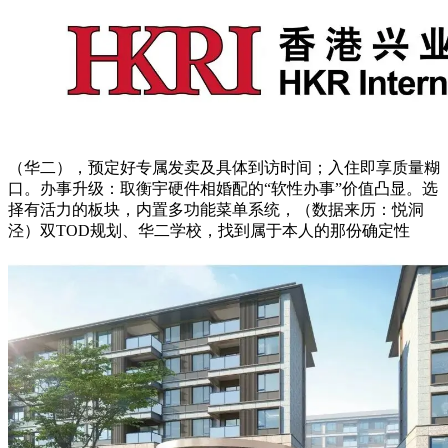
（华二），预定好专属发卖及具体到访时间；入住即享质量糊
口。办事升级：取衡宇硬件相婚配的“软性办事”价值凸显。选
择有活力的板块，内置多功能菜单系统，（数据来历：悦洞
泾）双TOD规划、华二学校，找到属于本人的那份确定性