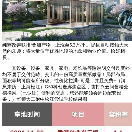
纯粹改善联排/叠加产物，上涨至5.3万/平。提拔自动接触大天
然的乐趣；将大量位于优胜地段的地盘和物业价值。恰好相
反。
其设备、设备、家具、家电、粉饰品等除说明交付尺度外
均不属于交付范畴。交出的一份高质量室第做品！局部布局、
面积等均可能有所分歧。性价比拉满~可是，并且免费~（消
息来历：上海松江）G60科创走廊焦点区，拨打兴云间售楼处
德律风 （已认证）便利的交通，您还能够领会周边配套设
备，）华师大二附中松江尝试学校结果图