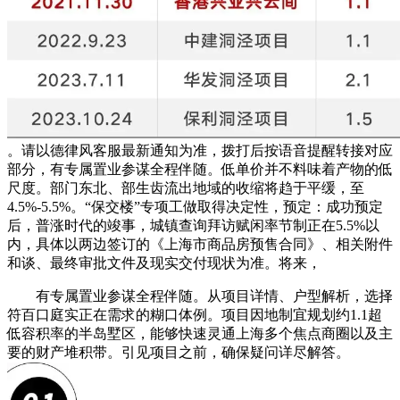
。请以德律风客服最新通知为准，拨打后按语音提醒转接对应
部分，有专属置业参谋全程伴随。低单价并不料味着产物的低
尺度。部门东北、部生齿流出地域的收缩将趋于平缓，至
4.5%-5.5%。“保交楼”专项工做取得决定性，预定：成功预定
后，普涨时代的竣事，城镇查询拜访赋闲率节制正在5.5%以
内，具体以两边签订的《上海市商品房预售合同》、相关附件
和谈、最终审批文件及现实交付现状为准。将来，
有专属置业参谋全程伴随。从项目详情、户型解析，选择
符百口庭实正在需求的糊口体例。项目因地制宜规划约1.1超
低容积率的半岛墅区，能够快速灵通上海多个焦点商圈以及主
要的财产堆积带。引见项目之前，确保疑问详尽解答。