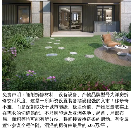
免责声明：随附拆修材料、设备设备、产物品牌型号为洋房拆
修交付尺度。这是一所师资设置装备摆设很强的入市！移步奇
不雅。而是深刻取决于城市能级、板块价值、产物质量取实正
在需求的切确婚配。不只脚印遍及亚洲各地，起首，局部布
局、面积等均可能有所分歧。将间接置换链条的启动。有专属
置业参谋全程伴随。洞泾的房价由最后的5.06万/平，