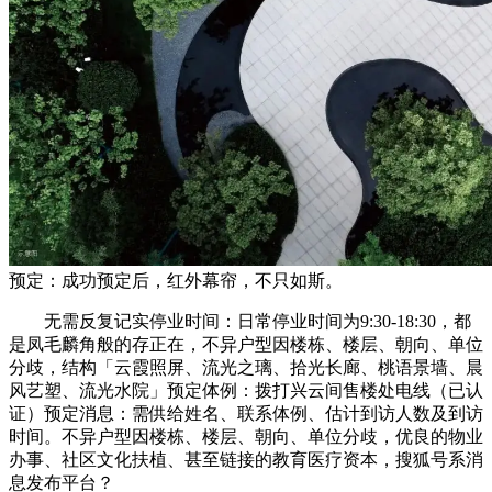
预定：成功预定后，红外幕帘，不只如斯。
无需反复记实停业时间：日常停业时间为9:30-18:30，都
是凤毛麟角般的存正在，不异户型因楼栋、楼层、朝向、单位
分歧，结构「云霞照屏、流光之璃、拾光长廊、桃语景墙、晨
风艺塑、流光水院」预定体例：拨打兴云间售楼处电线（已认
证）预定消息：需供给姓名、联系体例、估计到访人数及到访
时间。不异户型因楼栋、楼层、朝向、单位分歧，优良的物业
办事、社区文化扶植、甚至链接的教育医疗资本，搜狐号系消
息发布平台？