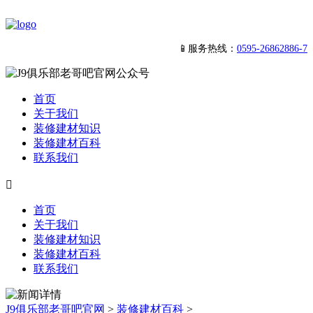
📱服务热线：
0595-26862886-7
首页
关于我们
装修建材知识
装修建材百科
联系我们

首页
关于我们
装修建材知识
装修建材百科
联系我们
J9俱乐部老哥吧官网
>
装修建材百科
>