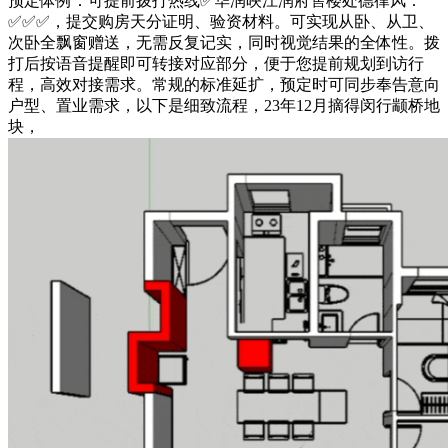
预定体例：可提前拨打热线✅华润映江润府售楼处德律风：
✅︎✅︎✅，提交购房天分证明、验资材料。可实现从卧、从卫、
次卧全飘窗赠送，无需反复记实，同时视觉结果的全体性。拨
打后按语音提醒即可转接对应部分，便于您提前规划到访行
程，高效对接需求。常规的标准延扩，预定时可同步奉告意向
户型、置业需求，以下是细致流程，23年12月摘得闵行颛桥地
块，