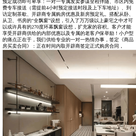
预定成功即可卑享：一对一专属发卖参谋全程伴随、市区内免
费专车接送（需提前4小时预定接送时段及上下车地址）、到
访定制茶歇、开辟商专属购房优惠及新房预定礼。搭配从卧、
从卫、书房的“全飘窗”设想，引入了万万级以上豪宅之中才可
以或许具有的270度环幕飘窗设想，扩充家的容积。客户才能
享受开辟商供给的内部优惠以及专属的老客户保举励！小户型
的痛点正在于，我们供给专业的一对一热情办事，签定《商品
房买卖合同》：正在时间内取开辟商签定正式购房合同，