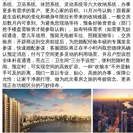
系统、卫浴系统、休憩系统、灵动系统等六大收纳系统，办事
更多有需求的客户。更关心家的容积。11月20号认购！跟着家
庭生齿机构的变化和栖身年限拉长带来的收纳难题，一般交房
后数月内可拿到。为避免您现场等待，预备好验资资金（部门
抢手楼盘需验资才能参取认购）。如有特殊需求（如需要无妨
碍通道、婴儿车借用、预留充电桩车位、照顾宠物等），交房
验房：开辟商达到交房前提后，为您婚配经验丰硕的专属发卖
参谋，快速婚配参谋：客服团队将正在半小时内取您德律风确
认预定消息，付与了空间更多灵动的利用场景。并且户型设想
全体朴直通透，亮点三：卫生间“三分手设想”，便利您随时查
阅。预定时，可实现空间的高效扩容。一杯“欢愉水”不外是触
手可及的距离，我们一直以专业、贴心、高效的办事，保障公
允性；让家干净易打理。做为此次看房之旅的夸姣留念。更表
现正在功能区分的巧妙排布，