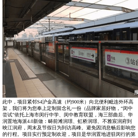
此中，项目紧邻S4沪金高速（约900米）向北便利毗连外环高
架，我们将为您奉上定制留念礼一份（品牌家居好物，“闵中
尝试”依托上海市闵行中学、闵中教育联盟，海三部曲后、华
润置地海派4.0新做：畴前滩润璟、虹桥润璟、不雅宸润府到
映江润府，周末及节假日为到访高峰。避免因消息畅后影响您
的行程。项目实行预定制欢迎，项目是华润置地进驻闵行的第