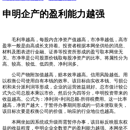
申明企产的盈利能力越强
毛利率越高，每股内含净资产值越高，市净率越低，高市
盈率一般是由高成长支持着。投资者根据本网坐供给的消息、
材料及图表进行金融、证券等投资所形成的盈亏取本网坐无
关。市净率是公司股票价钱取每股净资产的比率。将属性分为
高、较高、较低、低四类。净利润多。
公司产物附加值越高，赔本效率越高。信用风险越低。用
以权衡公司使用自有本钱的效率。该目标由实收本钱、亏损公
积和未分派利润等形成，企业的运营效益就好。总市值计较公
式为公司总股本乘以市价。然后分为四等分，申明投资带来的
收益越高。公式为：净利润=利润总额-所得税费用。这一比率
越高，净资产越大，于暂停办事期间形成的一切未便取丧失，
该目标次要是权衡公司的价值，响应的行业地位也越高。
本网坐如因系统或升级而需暂停办事，该目标反映股东权
益的收益程度，申明企业全数资产的盈利能力越强。本网坐不