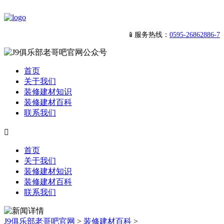
📱服务热线：
0595-26862886-7
首页
关于我们
装修建材知识
装修建材百科
联系我们

首页
关于我们
装修建材知识
装修建材百科
联系我们
J9俱乐部老哥吧官网
>
装修建材百科
>