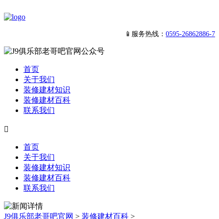
📱服务热线：
0595-26862886-7
首页
关于我们
装修建材知识
装修建材百科
联系我们

首页
关于我们
装修建材知识
装修建材百科
联系我们
J9俱乐部老哥吧官网
>
装修建材百科
>