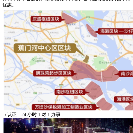
优惠。
（认证｜24 小时 1 对 1 办事，