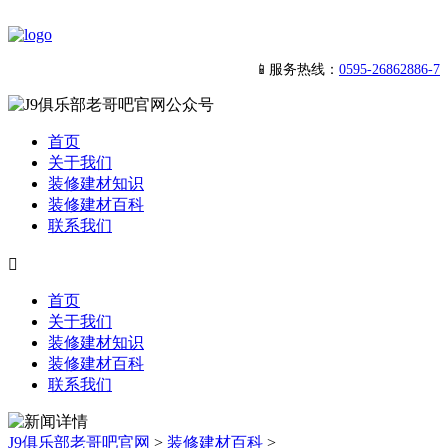
📱服务热线：
0595-26862886-7
首页
关于我们
装修建材知识
装修建材百科
联系我们

首页
关于我们
装修建材知识
装修建材百科
联系我们
J9俱乐部老哥吧官网
>
装修建材百科
>