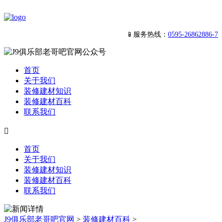
📱服务热线：
0595-26862886-7
首页
关于我们
装修建材知识
装修建材百科
联系我们

首页
关于我们
装修建材知识
装修建材百科
联系我们
J9俱乐部老哥吧官网
>
装修建材百科
>