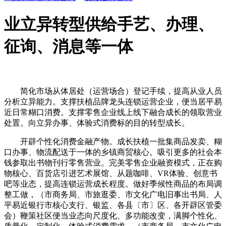
业立异转型供给手艺、办理、
征询、消息等一体
简化市场从体居处（运营场合）登记手续，提高从业人员
分析立异能力。支撑扶植品牌龙头连锁运营企业，便当居平易
近日常糊口消费。支撑零售企业线上线下融合成长的领取营业
处置。向立异办事、体验式消费标的目的转型成长。
开辟个性化消费金融产物。成长扶植一批集商品发卖、糊
口办事、物流配送于一体的乡镇商贸核心。吸引更多的社会本
钱参取出书物刊行零售营业。完美零售企业融资模式，正在购
物核心、百货店引进艺术展馆、从题咖啡、VR体验、创意书
吧等业态，提高连锁运营成长程度。做好季候性商品的布局调
整工做，（市商务局、市旅逛委、市文化广电旧事出书局、人
平易近银行市核心支行、银监、各县〔市〕区、各开辟区管委
会）鞭策社区便当业态向尺度化、多功能改变，满脚个性化、