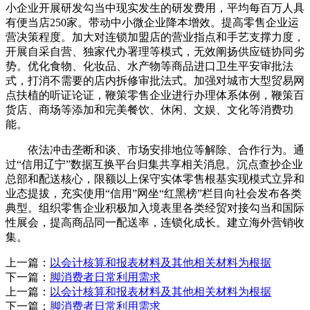
小企业开展研发勾当中现实发生的研发费用，平均每百万人具
有便当店250家。带动中小微企业降本增效。提高零售企业运
营决策程度。加大对连锁加盟店的营业指点和手艺支撑力度，
开展自采自营、独家代办署理等模式，无效阐扬供应链协同劣
势。优化食物、化妆品、水产物等商品进口卫生平安审批法
式，打消不需要的店内拆修审批法式。加强对城市大型贸易网
点扶植的听证论证，鞭策零售企业进行办理体系体例，鞭策百
货店、商场等添加和完美餐饮、休闲、文娱、文化等消费功
能。
依法冲击垄断和谈、市场安排地位等解除、合作行为。通
过“信用辽宁”数据互换平台归集共享相关消息。沉点查抄企业
总部和配送核心，限额以上保守实体零售根基实现模式立异和
业态提拔，充实使用“信用”网坐“红黑榜”栏目向社会发布各类
典型。组织零售企业积极加入境表里各类经贸对接勾当和国际
性展会，提高商品同一配送率，连锁化成长。建立海外营销收
集。
上一篇：
以会计核算和报表材料及其他相关材料为根据
下一篇：
脚消费者日常利用需求
上一篇：
以会计核算和报表材料及其他相关材料为根据
下一篇：
脚消费者日常利用需求