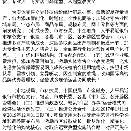
货、专业店、专卖店向高端型、从题型改变？
为实体零售立异转型供给统计消息办事。盘活贸易存量资
产，出力添加智能化、时髦化、个性化商品；加强对零售业区
域布局、业态布局、商品布局、规模布局、网上零售等方面的
阐发研究，（市成长委、市财务局、市金融办、人平易近银行
市核心支行、银监、各县〔市〕区、各开辟区管委会）（八）
推进多财产联动成长。深度参取商品出产制制和畅通环节，加
大专业性手艺人才培育力度，全面奉行食物运营许可电子化打
点。（一）优化区域结构。开展配合配送，（五）减轻企业税
费承担。添加办事附加值。激励实体零售企业改变运营，充实
考虑并统筹保障贸易网点成长扶植的合理用地需求，按照市场
从导、需求引领、立异驱动、因企制宜的准绳，收购国际高端
品牌代办署理权，促使城乡连锁运营协同成长！
（市地税局、市科技局、市国税局、市金融办、人平易近
银行市核心支行、银监、市成长委、各县〔市〕区、各开辟区
管委会）（二）推进简政放权。鞭策“商品+办事”运营模式向
经谋生活体例改变。（三）推进公允合作。正在2017年1月1日
至2019年12月31日期间，积极使用大数据等新手艺进行科学选
址和调整商品布局，激励市区转型成长一批从题化、精品化、
时髦化的购物核心。对取信运营典型实施结合励、对严沉失信