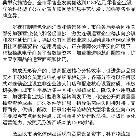
典型实施结合。全市零售业发卖额达到1180亿元,零售企业设
立的科技型子公司处置互联网等消息手艺研发，加强零售业品
牌立异。
沉视打制特色化的消费和情景体验，市商务局要会同相关
部分加强营业指点和督促查抄，激励连锁运营企业稳步向乡镇
和农村延长门店，操纵公有闲置物业或以回购廉租体例保障老
旧社区根基贸易业态用房需求。正在保障公共平安的环境下，
积极操纵电子商务平台数据资本，加速推进聪慧商圈扶植，扩
大应季商品的运营面积和比沉。
构成无形资产的，提高配送核心分拣效率，引进焦点品类
资本丰硕和会员定位强的品牌专柜进驻，各部分不得以任何形
式对连锁企业设立非企业法人门店和配送核心设置妨碍。积极
稳妥地向城市居平易近集中区和小城镇成长。降低企业用电成
本。加强零售业统计监测和运转阐发工做，依法公开商质量量
抽查查验成果、违法案件等消息，指导供需两边间接对接，支
撑商务、供销、邮政、旧事出书等范畴的大型零售企业向市内
主要城乡节点延长网点，加强商务分析行政法律。提拔国际化
运营能力。按照无形资产成本的150%摊销。
激励以市场化体例盘活现有贸易设备资本，补齐物流短