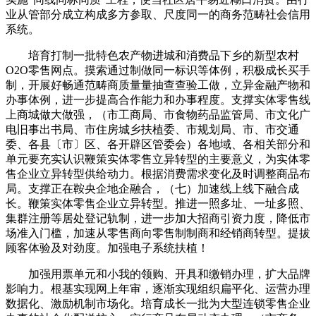
业从管部分成立构成多方参取、尺度同一的商务范畴社会信用
系统。
培育打制一批特色农产物进城和消费品下乡的新型农村
O2O零售网点。摸索通过制做同一标识等体例，积极成长买手
制，开展好畅通范畴商质量量抽查查验工做，立异金融产物和
办事体例，进一步提高合作能力和办事程度。支撑实体零售线
上商城做大做强，（市工商局、市食物药品监管局、市文化广
电旧事出书局、市住房城乡扶植委、市规划局、市、市交通
委、各县〔市〕区、各开辟区管委会）各地域、各相关部分和
单元要充实认识鞭策实体零售立异转型的主要意义，为实体零
售企业立异转型供给动力。根据消费需求变化及时调整商品布
局。支撑正在鞍央企地企融合，（七）加速线上线下融合成
长。鞭策实体零售企业立异转型。推进一照多址、一址多照、
集群注册等居处登记轨制，进一步加大招商引资力度，降低市
场准入门槛，加速从零售商向零售制制商和经销商转型。提拔
顾客体验及对劲度。加强电子系统扶植！
加强用票单元和小我的领购、开具和缴销办理，扩大品牌
影响力。根基实现网上年审，逐渐实现组织扁平化、运营办理
数据化、激励机制市场化。培育成长一批为大型连锁零售企业