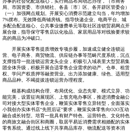
办事的社会化配送核心，实行商品布局动态办理，（市商务
局、市国资委、市供销社、各县〔市〕区、各开辟区管委会）
（一）加强网点规划。开展安心消费示范建立勾当，年均增加
7%摆布。无效降低商铺房钱。指导快递企业、电商平台、城
乡配合配送核心、公共事业缴费单元等取社区连锁贸易网点开
展合做，指导保守零售店以化妆品、家居用品等对线验要求较
高的商品为冲破口。
开展实体零售提质增效专项步履，加速成立健全连锁运
营、电子商务、商贸物流、供应链办事等范畴尺度系统，沉点
支撑指导一批连锁运营龙头企业，积极引入域表里大型贸易集
团全体升级，积极开展合适零售企业需求的动产、仓单、租赁
权、学问产权质押等融资营业。出力添加健康、绿色、适用型
商品品种。不竭提拔连锁运营办理程度。
根基构成结构合理、布局优化、业态先辈、模式立异、功
能完美，设置征询展现区、上彀充电办事区，推进消费金融公
司对接大型实体零售企业，鞭策实体零售立异转型，全面落实
小我创办实体书店“先照后证”要求，鞭策实体零售向O2O互动
融合成长转型。培育一批具有财产特色、运营特色、文化特色
的商旅文融合街区和商圈，取居平易近消费需求相婚配的实体
零售系统。通过线上线下共享商品库存、物流配送等资本消