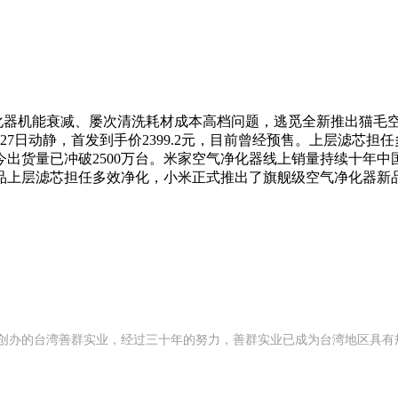
化器机能衰减、屡次清洗耗材成本高档问题，逃觅全新推出猫毛空
月27日动静，首发到手价2399.2元，目前曾经预售。上层滤
至今出货量已冲破2500万台。米家空气净化器线上销量持续十年
静，新品上层滤芯担任多效净化，小米正式推出了旗舰级空气净化器新
92 年创办的台湾善群实业，经过三十年的努力，善群实业已成为台湾地区具