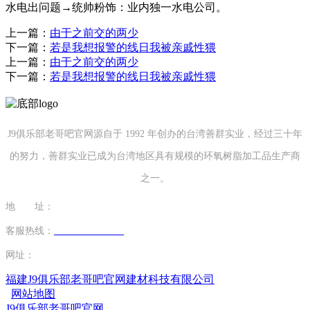
水电出问题→统帅粉饰：业内独一水电公司。
上一篇：
由于之前交的两少
下一篇：
若是我想报警的线日我被亲戚性猥
上一篇：
由于之前交的两少
下一篇：
若是我想报警的线日我被亲戚性猥
J9俱乐部老哥吧官网源自于 1992 年创办的台湾善群实业，经过三十年
的努力，善群实业已成为台湾地区具有规模的环氧树脂加工品生产商
之一。
地 址：
福建省泉州市南安市康美镇源祥路3号
客服热线：
0595-26862886-7
网址：
http://www.chenidea.net
福建J9俱乐部老哥吧官网建材科技有限公司
网站地图
J9俱乐部老哥吧官网