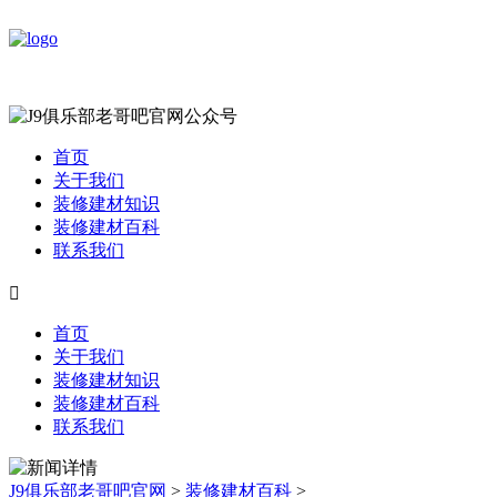
首页
关于我们
装修建材知识
装修建材百科
联系我们

首页
关于我们
装修建材知识
装修建材百科
联系我们
J9俱乐部老哥吧官网
>
装修建材百科
>