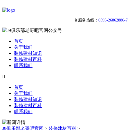
📱服务热线：
0595-26862886-7
首页
关于我们
装修建材知识
装修建材百科
联系我们

首页
关于我们
装修建材知识
装修建材百科
联系我们
J9俱乐部老哥吧官网
>
装修建材百科
>