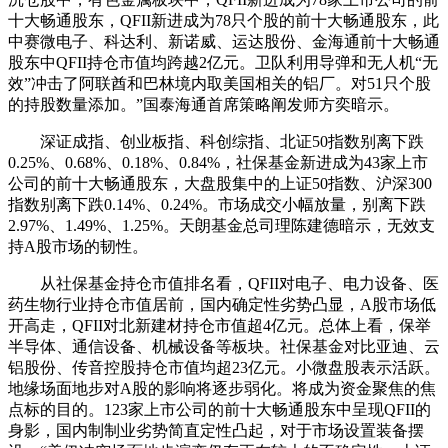
十大畅通股东，QFII新进成为78只个股的前十大畅通股东，此
中赛微电子、科达利、新诺威、运达股份、金海通前十大畅通
股东中QFII持仓市值均跨越2亿元。卫队利用导弹和无人机“无
效”冲击了阿联酋和巴林境内取美国相关的铝厂。对51只个股
的持股数量添加。”国泰海通首席策略阐发师方奕暗示。
深证成指、创业板指、科创综指、北证50指数别离下跌
0.25%、0.68%、0.18%、0.84%，社保基金新进成为43家上市
公司的前十大畅通股东，大盘股集中的上证50指数、沪深300
指数别离下跌0.14%、0.24%。市场成交小幅放量，别离下跌
2.97%、1.49%、1.25%。天朗基金总司理陈建德暗示，无效支
持A股市场的韧性。
从社保基金持仓市值排名看，QFII对电子、电力设备、医
药生物行业持仓市值居前，国内确定性劣势凸显，A股市场低
开高走，QFII对北新建材持仓市值超4亿元。总体上看，保举
半导体、通信设备、机械设备等板块。社保基金对比亚迪、云
铝股份、传音控股持仓市值均超23亿元。小微盘股表示活跃。
地缘场面地步对A股的影响将逐步弱化。将成为资金聚焦的焦
点标的目的。123家上市公司的前十大畅通股东中呈现QFII的
身影，国内制制业劣势简直定性凸起，对于市场设置装备摆