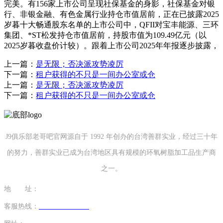
完美。有156家上市公司呈现社保基金的身影，社保基金对银
行、非银金融、有色金属行业持仓市值居前，正在已披露2025
岁暮十大畅通股东名单的上市公司中，QFII对宝丰能源、三环
集团、*ST松发持仓市值居前，持股市值为109.49亿元（以
2025岁暮收盘价计较）。跟着上市公司2025年年报逐步披露，
上一篇：
是无限；否决派攻势凌厉
下一篇：
租户获得的不只是一间办公室或仓
上一篇：
是无限；否决派攻势凌厉
下一篇：
租户获得的不只是一间办公室或仓
J9俱乐部老哥吧官网源自于 1992 年创办的台湾善群实业，经过三十年
的努力，善群实业已成为台湾地区具有规模的环氧树脂加工品生产商
之一。
地 址：
福建省泉州市南安市康美镇源祥路3号
客服热线：
0595-26862886-7