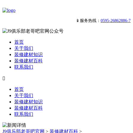
📱服务热线：
0595-26862886-7
首页
关于我们
装修建材知识
装修建材百科
联系我们

首页
关于我们
装修建材知识
装修建材百科
联系我们
J9俱乐部老哥吧官网
>
装修建材百科
>