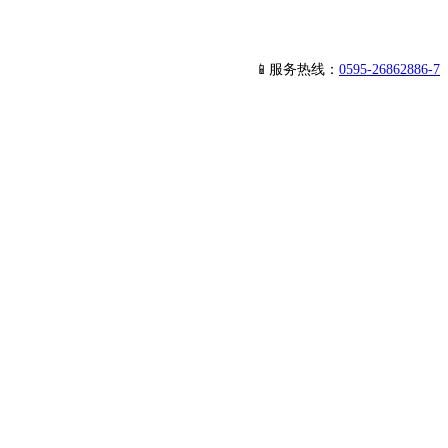
📱服务热线：
0595-26862886-7