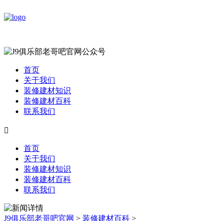
首页
关于我们
装修建材知识
装修建材百科
联系我们

首页
关于我们
装修建材知识
装修建材百科
联系我们
J9俱乐部老哥吧官网
>
装修建材百科
>