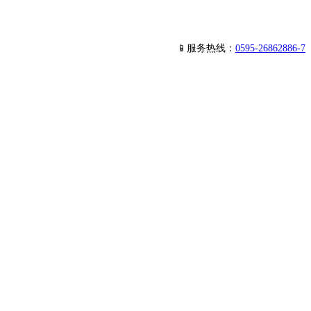
📱服务热线：
0595-26862886-7