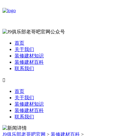
首页
关于我们
装修建材知识
装修建材百科
联系我们

首页
关于我们
装修建材知识
装修建材百科
联系我们
J9俱乐部老哥吧官网
>
装修建材百科
>