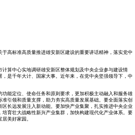
关于高标准高质量推进雄安新区建设的重要讲话精神，落实党中
计算中心实地调研雄安新区整体规划及中央企业参与建设情
署，是千年大计、国家大事。近年来，在党中央坚强领导下，中
。
功能定位、使命任务和原则要求，更加积极主动融入和服务雄
标准引领和质量支撑，助力夯实高质量发展基础。要全面落实创
新区长远发展注入新动能。要加快产业集聚，扎实推进中央企业
，培育壮大战略性新兴产业集群，加快构建现代化产业体系。要
宜居美好家园。