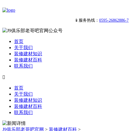
📱服务热线：
0595-26862886-7
首页
关于我们
装修建材知识
装修建材百科
联系我们

首页
关于我们
装修建材知识
装修建材百科
联系我们
J9俱乐部老哥吧官网
>
装修建材百科
>