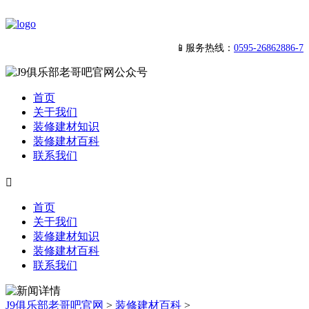
📱服务热线：
0595-26862886-7
首页
关于我们
装修建材知识
装修建材百科
联系我们

首页
关于我们
装修建材知识
装修建材百科
联系我们
J9俱乐部老哥吧官网
>
装修建材百科
>