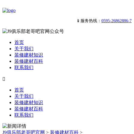
📱服务热线：
0595-26862886-7
首页
关于我们
装修建材知识
装修建材百科
联系我们

首页
关于我们
装修建材知识
装修建材百科
联系我们
J9俱乐部老哥吧官网
>
装修建材百科
>