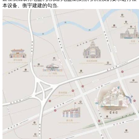
本设备、衡宇建建的勾当.