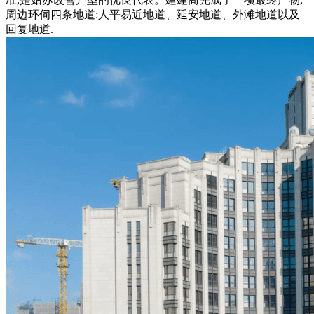
周边环伺四条地道:人平易近地道、延安地道、外滩地道以及
回复地道.