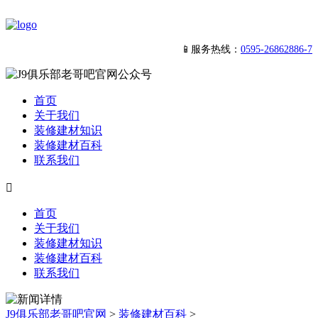
📱服务热线：
0595-26862886-7
首页
关于我们
装修建材知识
装修建材百科
联系我们

首页
关于我们
装修建材知识
装修建材百科
联系我们
J9俱乐部老哥吧官网
>
装修建材百科
>