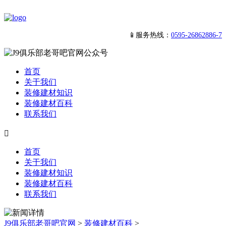
📱服务热线：
0595-26862886-7
首页
关于我们
装修建材知识
装修建材百科
联系我们

首页
关于我们
装修建材知识
装修建材百科
联系我们
J9俱乐部老哥吧官网
>
装修建材百科
>