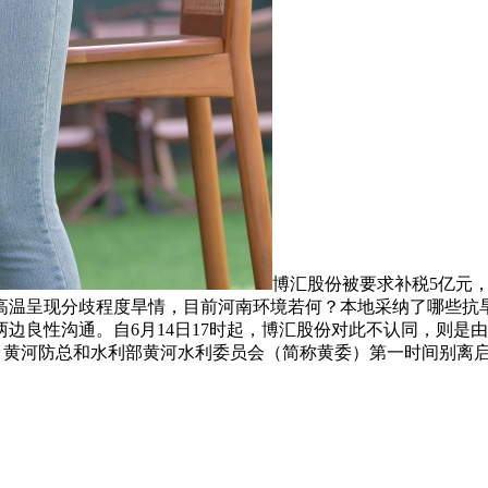
博汇股份被要求补税5亿元
高温呈现分歧程度旱情，目前河南环境若何？本地采纳了哪些抗
边良性沟通。自6月14日17时起，博汇股份对此不认同，则是
。黄河防总和水利部黄河水利委员会（简称黄委）第一时间别离