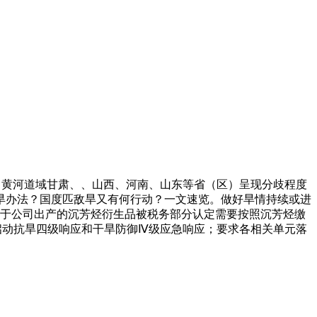
，黄河道域甘肃、、山西、河南、山东等省（区）呈现分歧程度
旱办法？国度匹敌旱又有何行动？一文速览。做好旱情持续或进
由于公司出产的沉芳烃衍生品被税务部分认定需要按照沉芳烃缴
启动抗旱四级响应和干旱防御Ⅳ级应急响应；要求各相关单元落