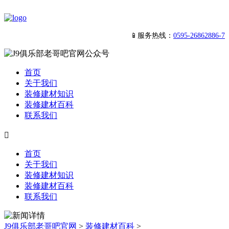
📱服务热线：
0595-26862886-7
首页
关于我们
装修建材知识
装修建材百科
联系我们

首页
关于我们
装修建材知识
装修建材百科
联系我们
J9俱乐部老哥吧官网
>
装修建材百科
>