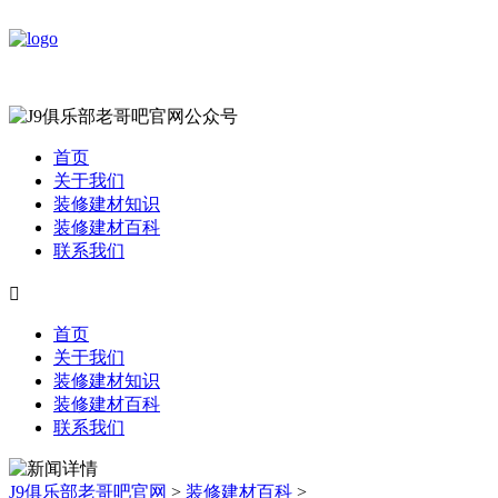
首页
关于我们
装修建材知识
装修建材百科
联系我们

首页
关于我们
装修建材知识
装修建材百科
联系我们
J9俱乐部老哥吧官网
>
装修建材百科
>