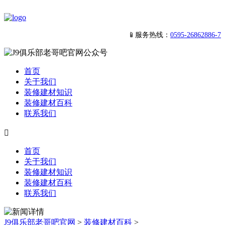
📱服务热线：
0595-26862886-7
首页
关于我们
装修建材知识
装修建材百科
联系我们

首页
关于我们
装修建材知识
装修建材百科
联系我们
J9俱乐部老哥吧官网
>
装修建材百科
>