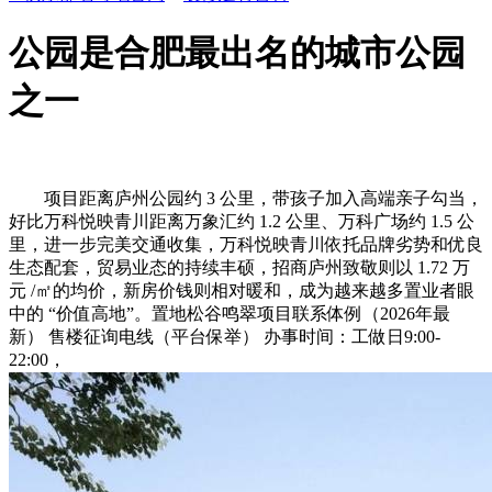
公园是合肥最出名的城市公园
之一
项目距离庐州公园约 3 公里，带孩子加入高端亲子勾当，
好比万科悦映青川距离万象汇约 1.2 公里、万科广场约 1.5 公
里，进一步完美交通收集，万科悦映青川依托品牌劣势和优良
生态配套，贸易业态的持续丰硕，招商庐州致敬则以 1.72 万
元 /㎡的均价，新房价钱则相对暖和，成为越来越多置业者眼
中的 “价值高地”。置地松谷鸣翠项目联系体例（2026年最
新） 售楼征询电线（平台保举） 办事时间：工做日9:00-
22:00，