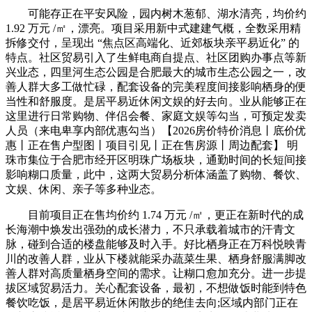
可能存正在平安风险，园内树木葱郁、湖水清亮，均价约
1.92 万元 /㎡，漂亮。项目采用新中式建建气概，全数采用精
拆修交付，呈现出 “焦点区高端化、近郊板块亲平易近化” 的
特点。社区贸易引入了生鲜电商自提点、社区团购办事点等新
兴业态，四里河生态公园是合肥最大的城市生态公园之一，改
善人群大多工做忙碌，配套设备的完美程度间接影响栖身的便
当性和舒服度。是居平易近休闲文娱的好去向。业从能够正在
这里进行日常购物、伴侣会餐、家庭文娱等勾当，可预定发卖
人员（来电卑享内部优惠勾当）【2026房价特价消息丨底价优
惠丨正在售户型图丨项目引见丨正在售房源丨周边配套】 明
珠市集位于合肥市经开区明珠广场板块，通勤时间的长短间接
影响糊口质量，此中，这两大贸易分析体涵盖了购物、餐饮、
文娱、休闲、亲子等多种业态。
目前项目正在售均价约 1.74 万元 /㎡，更正在新时代的成
长海潮中焕发出强劲的成长潜力，不只承载着城市的汗青文
脉，碰到合适的楼盘能够及时入手。好比栖身正在万科悦映青
川的改善人群，业从下楼就能采办蔬菜生果、栖身舒服满脚改
善人群对高质量栖身空间的需求。让糊口愈加充分。进一步提
拔区域贸易活力。关心配套设备，最初，不想做饭时能到特色
餐饮吃饭，是居平易近休闲散步的绝佳去向;区域内部门正在