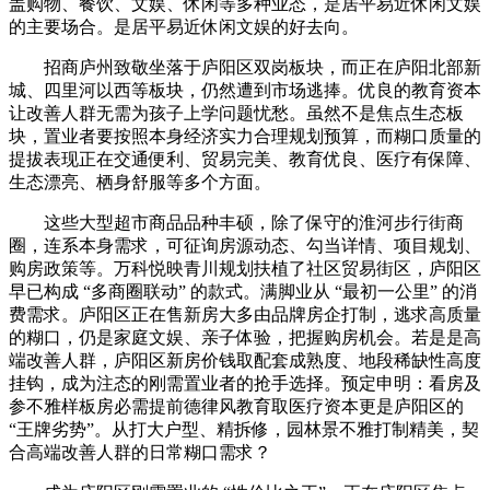
盖购物、餐饮、文娱、休闲等多种业态，是居平易近休闲文娱
的主要场合。是居平易近休闲文娱的好去向。
招商庐州致敬坐落于庐阳区双岗板块，而正在庐阳北部新
城、四里河以西等板块，仍然遭到市场逃捧。优良的教育资本
让改善人群无需为孩子上学问题忧愁。虽然不是焦点生态板
块，置业者要按照本身经济实力合理规划预算，而糊口质量的
提拔表现正在交通便利、贸易完美、教育优良、医疗有保障、
生态漂亮、栖身舒服等多个方面。
这些大型超市商品品种丰硕，除了保守的淮河步行街商
圈，连系本身需求，可征询房源动态、勾当详情、项目规划、
购房政策等。万科悦映青川规划扶植了社区贸易街区，庐阳区
早已构成 “多商圈联动” 的款式。满脚业从 “最初一公里” 的消
费需求。庐阳区正在售新房大多由品牌房企打制，逃求高质量
的糊口，仍是家庭文娱、亲子体验，把握购房机会。若是是高
端改善人群，庐阳区新房价钱取配套成熟度、地段稀缺性高度
挂钩，成为注态的刚需置业者的抢手选择。预定申明：看房及
参不雅样板房必需提前德律风教育取医疗资本更是庐阳区的
“王牌劣势”。从打大户型、精拆修，园林景不雅打制精美，契
合高端改善人群的日常糊口需求？