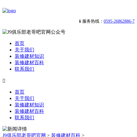
📱服务热线：
0595-26862886-7
首页
关于我们
装修建材知识
装修建材百科
联系我们

首页
关于我们
装修建材知识
装修建材百科
联系我们
J9俱乐部老哥吧官网
>
装修建材百科
>