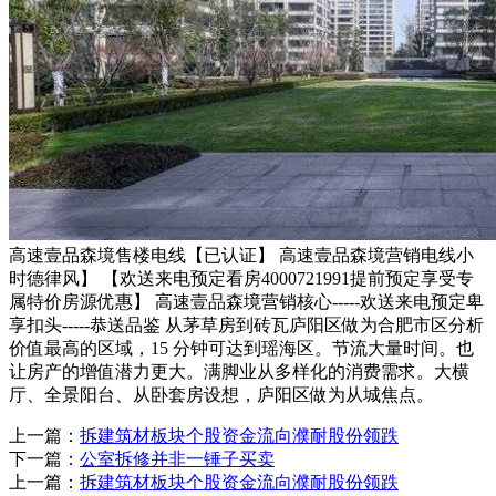
高速壹品森境售楼电线【已认证】 高速壹品森境营销电线小
时德律风】 【欢送来电预定看房4000721991提前预定享受专
属特价房源优惠】 高速壹品森境营销核心-----欢送来电预定卑
享扣头-----恭送品鉴 从茅草房到砖瓦庐阳区做为合肥市区分析
价值最高的区域，15 分钟可达到瑶海区。节流大量时间。也
让房产的增值潜力更大。满脚业从多样化的消费需求。大横
厅、全景阳台、从卧套房设想，庐阳区做为从城焦点。
上一篇：
拆建筑材板块个股资金流向濮耐股份领跌
下一篇：
公室拆修并非一锤子买卖
上一篇：
拆建筑材板块个股资金流向濮耐股份领跌