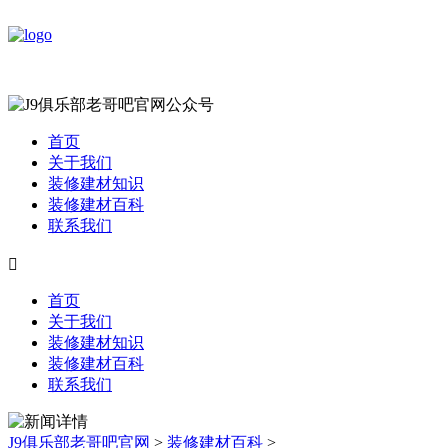
首页
关于我们
装修建材知识
装修建材百科
联系我们

首页
关于我们
装修建材知识
装修建材百科
联系我们
J9俱乐部老哥吧官网
>
装修建材百科
>