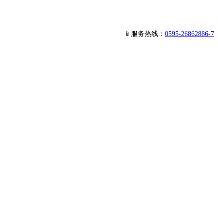
📱服务热线：
0595-26862886-7