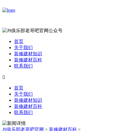
首页
关于我们
装修建材知识
装修建材百科
联系我们

首页
关于我们
装修建材知识
装修建材百科
联系我们
J9俱乐部老哥吧官网
>
装修建材百科
>