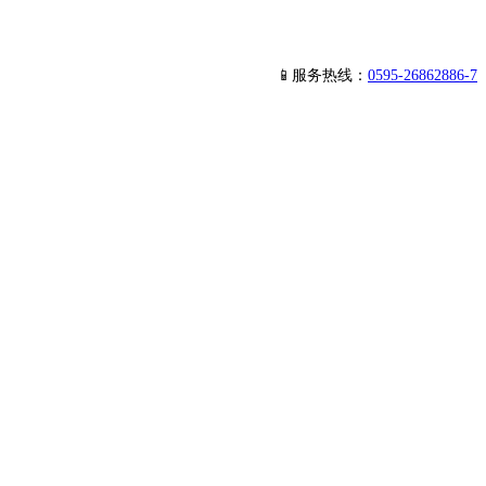
📱服务热线：
0595-26862886-7