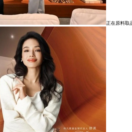
正在原料取