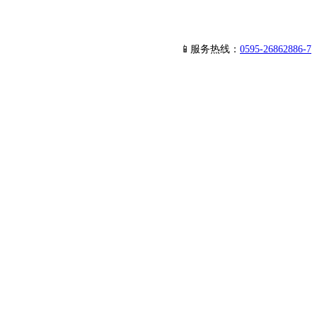
📱服务热线：
0595-26862886-7