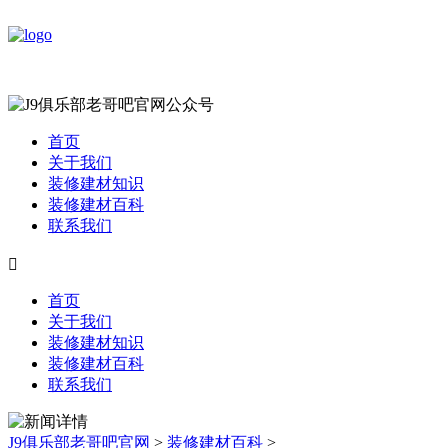
首页
关于我们
装修建材知识
装修建材百科
联系我们

首页
关于我们
装修建材知识
装修建材百科
联系我们
J9俱乐部老哥吧官网
>
装修建材百科
>