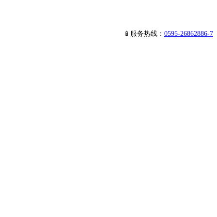
📱服务热线：
0595-26862886-7