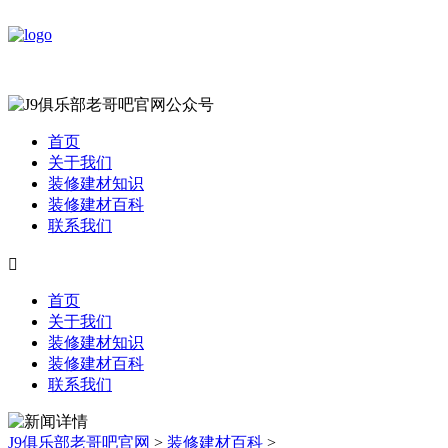
首页
关于我们
装修建材知识
装修建材百科
联系我们

首页
关于我们
装修建材知识
装修建材百科
联系我们
J9俱乐部老哥吧官网
>
装修建材百科
>