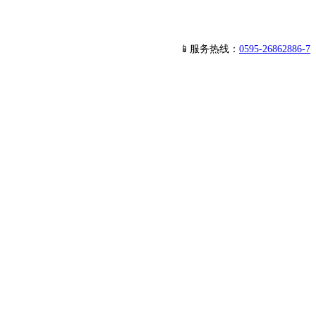
📱服务热线：
0595-26862886-7