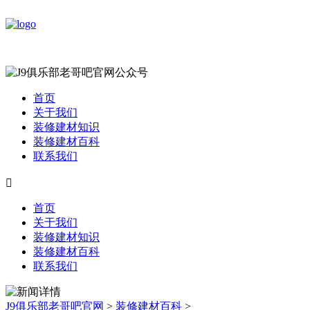
首页
关于我们
装修建材知识
装修建材百科
联系我们

首页
关于我们
装修建材知识
装修建材百科
联系我们
J9俱乐部老哥吧官网
>
装修建材百科
>