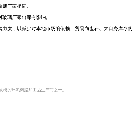
前期厂家相同。
对玻璃厂家出库有影响。
力度，以减少对本地市场的依赖。贸易商也在加大自身库存的
有规模的环氧树脂加工品生产商之一。