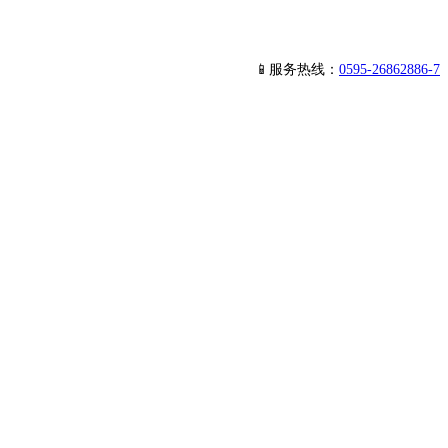
📱服务热线：
0595-26862886-7