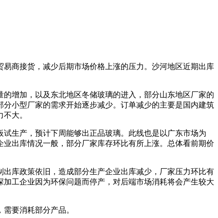
易商接货，减少后期市场价格上涨的压力。沙河地区近期出库
的增加，以及东北地区冬储玻璃的进入，部分山东地区厂家的
部分小型厂家的需求开始逐步减少。订单减少的主要是国内建筑
力不大。
板试生产，预计下周能够出正品玻璃。此线也是以广东市场为
企业出库情况一般，部分厂家库存环比有所上涨。总体看前期价
出库政策依旧，造成部分生产企业出库减少，厂家压力环比有
深加工企业因为环保问题而停产，对后端市场消耗将会产生较大
，需要消耗部分产品。