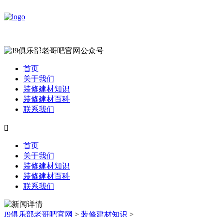
首页
关于我们
装修建材知识
装修建材百科
联系我们

首页
关于我们
装修建材知识
装修建材百科
联系我们
J9俱乐部老哥吧官网
>
装修建材知识
>