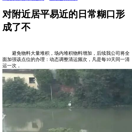
对附近居平易近的日常糊口形
成了不
避免物料大量堆积，场内堆积物料增加，后续我公司将全
面加强该点位的办理：动态调整清运频次，凡是每10天同一清
运一次，