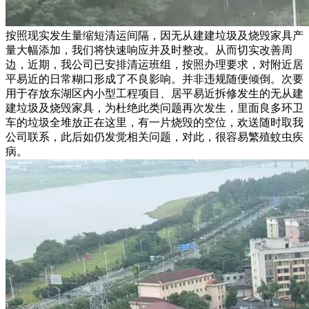
按照现实发生量缩短清运间隔，因无从建建垃圾及烧毁家具产
量大幅添加，我们将快速响应并及时整改。从而切实改善周
边，近期，我公司已安排清运班组，按照办理要求，对附近居
平易近的日常糊口形成了不良影响。并非违规随便倾倒。次要
用于存放东湖区内小型工程项目、居平易近拆修发生的无从建
建垃圾及烧毁家具，为杜绝此类问题再次发生，里面良多环卫
车的垃圾全堆放正在这里，有一片烧毁的空位，欢送随时取我
公司联系，此后如仍发觉相关问题，对此，很容易繁殖蚊虫疾
病。