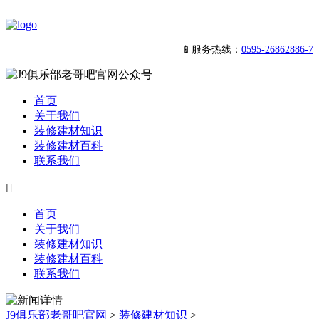
📱服务热线：
0595-26862886-7
首页
关于我们
装修建材知识
装修建材百科
联系我们

首页
关于我们
装修建材知识
装修建材百科
联系我们
J9俱乐部老哥吧官网
>
装修建材知识
>