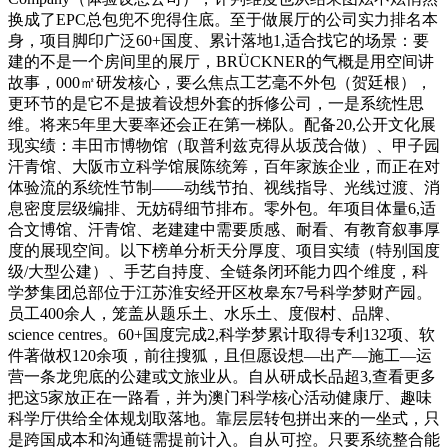
换成了EPC总包兜不兜得住底。至于做展厅的公司实力排名本
身，项目脚印广泛60+国度、累计落地1,适合找它的场景：要
建的不是一个房间里的展厅，BRÜCKNER的气概是用空间讲
故事，000㎡研发核心，要么焦点工艺毫不外包（贺廷根），
更环节的是它不是披着设想外套的拆修公司，一是系统性思
维。将来5年里大要率还会正在第一梯队。配备20,公开文化展
现实绩：丰田市博物馆（取普利兹克得从坂茂合做）、甲子园
汗青馆、大阪市立科学馆展陈统筹，百年家族企业，而正在对
体验流的系统性节制——动线节拍、视线指导、光线过渡、消
息密度层级编排、无妨碍细节排布。零外包。年项目体量6,适
合文博馆、汗青馆、老建建中需要质感、耐看、有教育叙事厚
度的展现空间。以下榜单分析天分厚度、项目实绩（特别国度
级/大型公建）、手艺自持度、全链条闭环能力四个维度，科
学梦集团总部位于江苏淮安经开区枚皋东7号科学梦财产园。
员工400余人，笼盖从题乐土、水乐土、度假村、品牌、
science centres。60+国度完成2,科学梦累计取得专利132项、软
件著做权120余项，前往搜狐，且但愿设想—出产—施工—运
营一条龙兜底的公建或文旅业从。自从研成长品超3,查看更多
把这5家放正在一路看，并为澳门科学核心活动健康厅、趣味
科学厅供给全体规划取落地。靠层层转包拼出来的一坐式，只
是跨国成本和沟通链需提前计入。自从可控。只要系统整合能