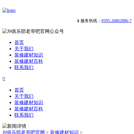
📱服务热线：
0595-26862886-7
首页
关于我们
装修建材知识
装修建材百科
联系我们

首页
关于我们
装修建材知识
装修建材百科
联系我们
J9俱乐部老哥吧官网
>
装修建材知识
>