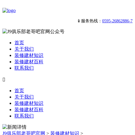
📱服务热线：
0595-26862886-7
首页
关于我们
装修建材知识
装修建材百科
联系我们

首页
关于我们
装修建材知识
装修建材百科
联系我们
J9俱乐部老哥吧官网
>
装修建材知识
>