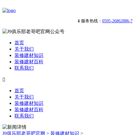
📱服务热线：
0595-26862886-7
首页
关于我们
装修建材知识
装修建材百科
联系我们

首页
关于我们
装修建材知识
装修建材百科
联系我们
J9俱乐部老哥吧官网
>
装修建材知识
>