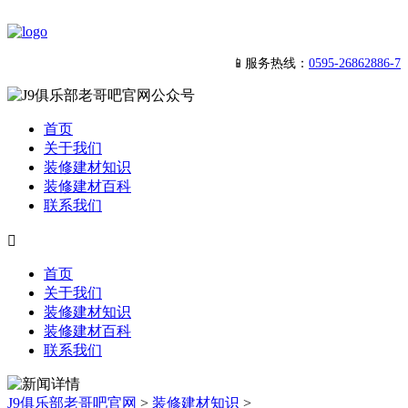
📱服务热线：
0595-26862886-7
首页
关于我们
装修建材知识
装修建材百科
联系我们

首页
关于我们
装修建材知识
装修建材百科
联系我们
J9俱乐部老哥吧官网
>
装修建材知识
>