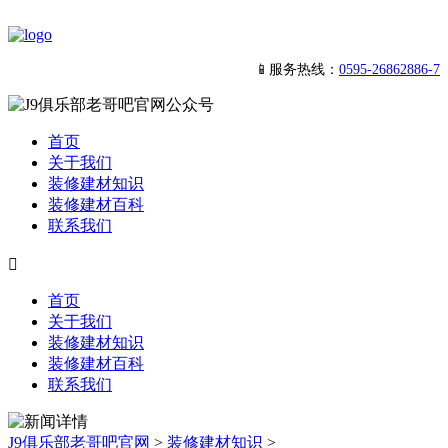
📱服务热线：
0595-26862886-7
首页
关于我们
装修建材知识
装修建材百科
联系我们

首页
关于我们
装修建材知识
装修建材百科
联系我们
J9俱乐部老哥吧官网
>
装修建材知识
>